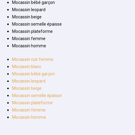
Mocassin bébé garçon
Mocassin leopard
Mocassin beige
Mocassin semelle épaisse
Mocassin plateforme
Mocassin femme
Mocassin homme
Mocassin cuir femme
Mocassin blanc
Mocassin bébé garçon
Mocassin leopard
Mocassin beige
Mocassin semelle épaisse
Mocassin plateforme
Mocassin femme
Mocassin homme