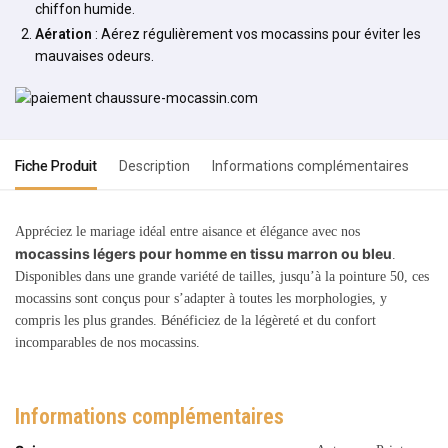
chiffon humide.
Aération
: Aérez régulièrement vos mocassins pour éviter les
mauvaises odeurs.
Fiche Produit
Description
Informations complémentaires
Appréciez le mariage idéal entre aisance et élégance avec nos
mocassins légers pour homme en tissu marron ou bleu
.
Disponibles dans une grande variété de tailles, jusqu’à la pointure 50, ces
mocassins sont conçus pour s’adapter à toutes les morphologies, y
compris les plus grandes. Bénéficiez de la légèreté et du confort
incomparables de nos mocassins.
Informations complémentaires