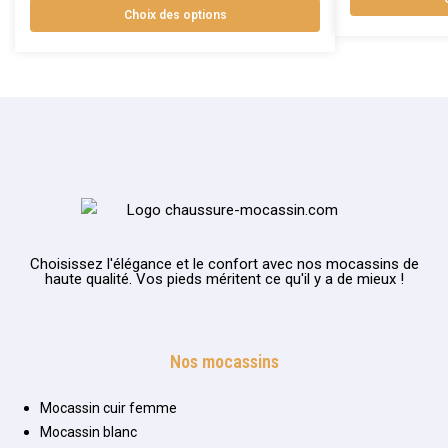
Choix des options
Choisissez l'élégance et le confort avec nos mocassins de
haute qualité. Vos pieds méritent ce qu'il y a de mieux !
Nos mocassins
Mocassin cuir femme
Mocassin blanc