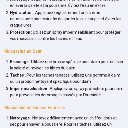
enlever la saleté et la poussière. Évitez l’eau en excès.
Hydratation
: Appliquez régulièrement une crème
nourrissante pour cuir afin de garder le cuir souple et éviter les
craquelures.
Protection
: Utilisez un spray imperméabilisant pour protéger
vos mocassins contre les taches et l’eau.
Mocassins en Daim
Brossage
: Utilisez une brosse spéciale pour daim pour enlever
la saleté et raviver les fibres du daim.
Taches
: Pour les taches tenaces, utilisez une gomme à daim
ou un produit nettoyant spécifique pour daim.
Imperméabilisation
: Appliquez un spray protecteur pour daim
pour prévenir les dommages causés par l’humidité.
Mocassins en Fausse Fourrure
Nettoyage
: Nettoyez délicatement avec un chiffon doux et
sec pour enlever la poussière. Pour les taches, utilisez un