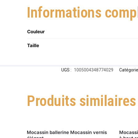
Informations comp
Couleur
Taille
UGS :
1005004348774029
Catégorie
Produits similaires
Mocassin ballerine Mocassin vernis
Mocassi