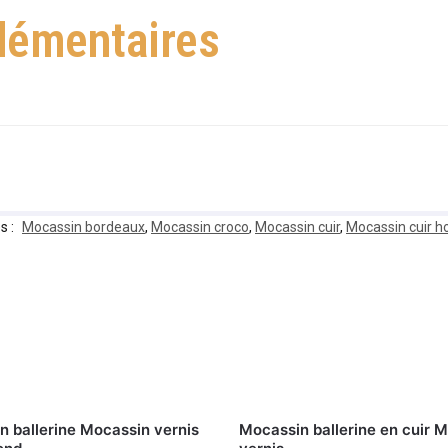
lémentaires
s :
Mocassin bordeaux
,
Mocassin croco
,
Mocassin cuir
,
Mocassin cuir
n ballerine Mocassin vernis
Mocassin ballerine en cuir 