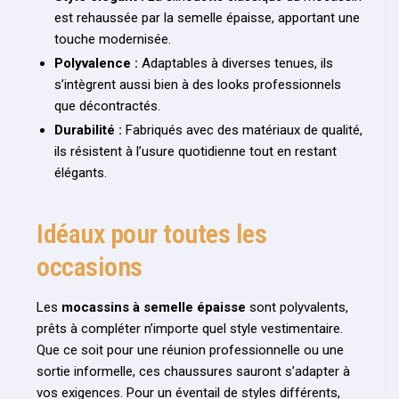
est rehaussée par la semelle épaisse, apportant une
touche modernisée.
Polyvalence :
Adaptables à diverses tenues, ils
s’intègrent aussi bien à des looks professionnels
que décontractés.
Durabilité :
Fabriqués avec des matériaux de qualité,
ils résistent à l’usure quotidienne tout en restant
élégants.
Idéaux pour toutes les
occasions
Les
mocassins à semelle épaisse
sont polyvalents,
prêts à compléter n’importe quel style vestimentaire.
Que ce soit pour une réunion professionnelle ou une
sortie informelle, ces chaussures sauront s’adapter à
vos exigences. Pour un éventail de styles différents,