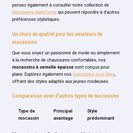
pensez également à consulter notre collection de
mocassins plateforme
qui peuvent répondre à d’autres
préférences stylistiques.
Un choix de qualité pour les amateurs de
mocassins
Que vous soyez un passionné de mode ou simplement
à la recherche de chaussures confortables, nos
mocassins à semelle épaisse
sont conçus pour
plaire. Explorez également nos
mocassins pour filles
,
offrant des styles adaptés aux jeunes modeuses.
Comparaison avec d’autres types de mocassins
Type de
Principal
Style
mocassin
avantage
prédominant