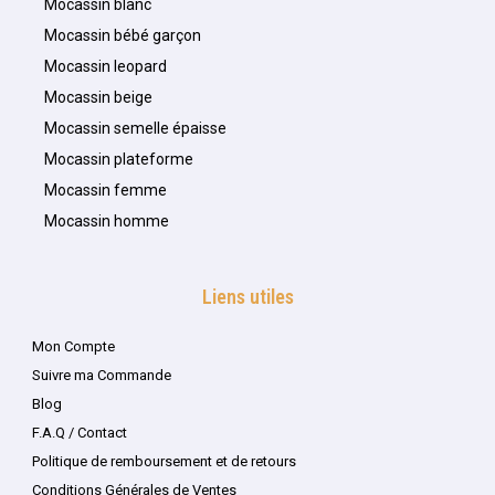
Mocassin blanc
Mocassin bébé garçon
Mocassin leopard
Mocassin beige
Mocassin semelle épaisse
Mocassin plateforme
Mocassin femme
Mocassin homme
Liens utiles
Mon Compte
Suivre ma Commande
Blog
F.A.Q / Contact
Politique de remboursement et de retours
Conditions Générales de Ventes