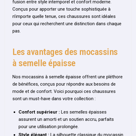
fusion entre style intemporel et confort moderne.
Conçus pour apporter une touche sophistiquée à
n’importe quelle tenue, ces chaussures sont idéales
pour ceux qui recherchent une distinction dans chaque
pas.
Les avantages des mocassins
à semelle épaisse
Nos mocassins à semelle épaisse offrent une pléthore
de bénéfices, conçus pour répondre aux besoins de
mode et de confort. Voici pourquoi ces chaussures
sont un must-have dans votre collection :
Confort supérieur :
Les semelles épaisses
assurent un amorti et un soutien accru, parfaits
pour une utilisation prolongée.
Style élégant :
La silhouette classique du mocassin