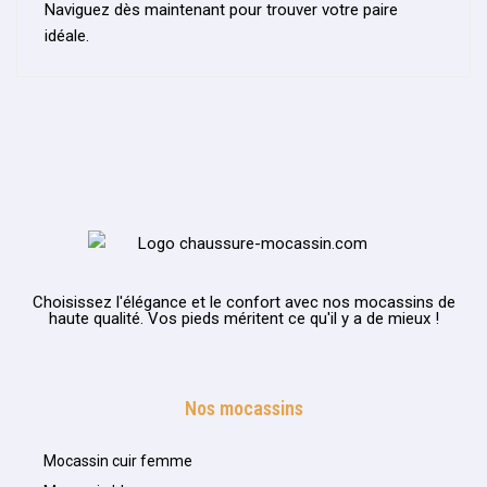
Naviguez dès maintenant pour trouver votre paire
idéale.
Choisissez l'élégance et le confort avec nos mocassins de
haute qualité. Vos pieds méritent ce qu'il y a de mieux !
Nos mocassins
Mocassin cuir femme