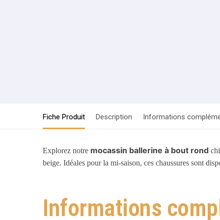
Fiche Produit
Description
Informations compléme
mocassin ballerine à bout rond
Explorez notre
chi
beige. Idéales pour la mi-saison, ces chaussures sont dispo
Informations comp