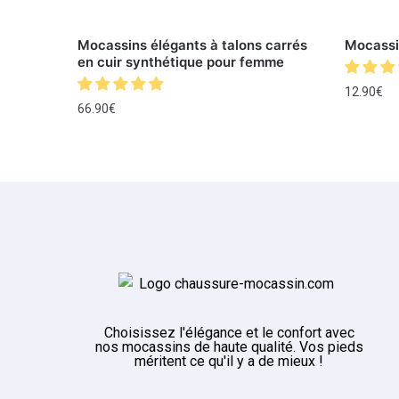
Mocassins élégants à talons carrés
Mocassi
en cuir synthétique pour femme
12.90
€
66.90
€
Choisissez l'élégance et le confort avec
nos mocassins de haute qualité. Vos pieds
méritent ce qu'il y a de mieux !