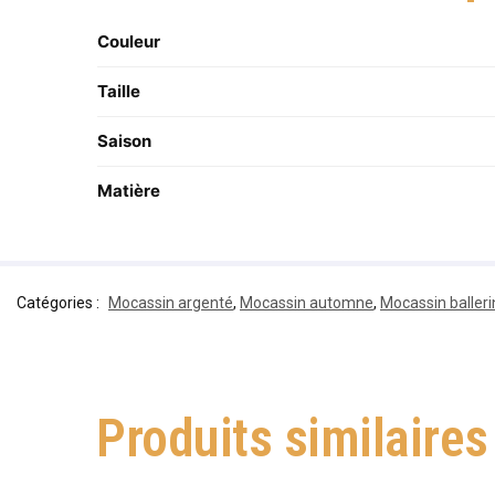
Couleur
Taille
Saison
Matière
Catégories :
Mocassin argenté
,
Mocassin automne
,
Mocassin balle
Produits similaires