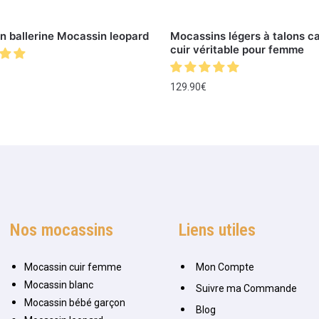
n ballerine Mocassin leopard
Mocassins légers à talons c
cuir véritable pour femme
129.90
€
Nos mocassins
Liens utiles
Mocassin cuir femme
Mon Compte
Mocassin blanc
Suivre ma Commande
Mocassin bébé garçon
Blog