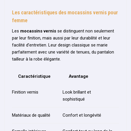
Les caractéristiques des mocassins vernis pour
femme
Les
mocassins vernis
se distinguent non seulement
par leur finition, mais aussi par leur durabilité et leur
facilité d’entretien. Leur design classique se marie
parfaitement avec une variété de tenues, du pantalon
tailleur à la robe élégante.
Caractéristique
Avantage
Finition vernis
Look brillant et
sophistiqué
Matériaux de qualité
Confort et longévité