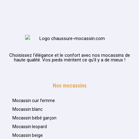
Choisissez l'élégance et le confort avec nos mocassins de
haute qualité. Vos pieds méritent ce qu'il y a de mieux !
Nos mocassins
Mocassin cuir femme
Mocassin blanc
Mocassin bébé garçon
Mocassin leopard
Mocassin beige