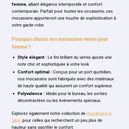
femme
, alliant élégance intemporelle et confort
contemporain. Parfait pour toutes les occasions, ces
mocassins apporteront une touche de sophistication à
votre garde-robe.
Pourquoi choisir nos mocassins vernis pour
femme ?
Style élégant :
Le fini brillant du vernis ajoute une
note chic et sophistiquée à votre look.
Confort optimal :
Conçus pour un port quotidien,
nos mocassins sont fabriqués avec des matériaux
de haute qualité qui assurent un confort supérieur.
Polyvalence :
Idéals pour le bureau, les sorties
décontractées ou les événements spéciaux.
Explorez également notre collection de
mocassins à
talon
pour celles qui recherchent un peu plus de
hauteur sans sacrifier le confort.