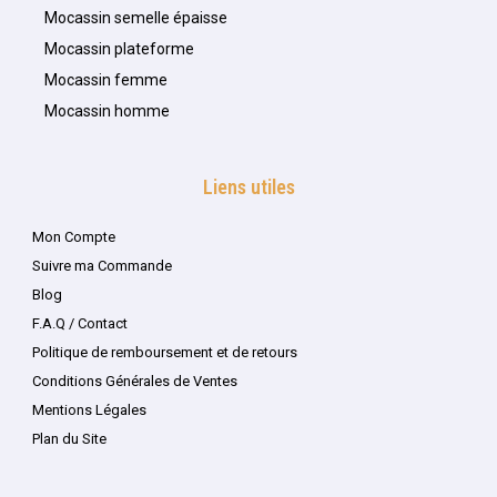
Mocassin semelle épaisse
Mocassin plateforme
Mocassin femme
Mocassin homme
Liens utiles
Mon Compte
Suivre ma Commande
Blog
F.A.Q / Contact
Politique de remboursement et de retours
Conditions Générales de Ventes
Mentions Légales
Plan du Site