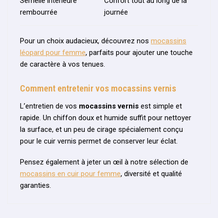
Semelle intérieure
Confort tout au long de la
rembourrée
journée
Pour un choix audacieux, découvrez nos
mocassins
léopard pour femme
, parfaits pour ajouter une touche
de caractère à vos tenues.
Comment entretenir vos mocassins vernis
L’entretien de vos
mocassins vernis
est simple et
rapide. Un chiffon doux et humide suffit pour nettoyer
la surface, et un peu de cirage spécialement conçu
pour le cuir vernis permet de conserver leur éclat.
Pensez également à jeter un œil à notre sélection de
mocassins en cuir pour femme
, diversité et qualité
garanties.