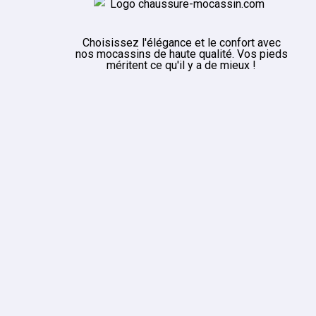
Choisissez l'élégance et le confort avec
nos mocassins de haute qualité. Vos pieds
méritent ce qu'il y a de mieux !