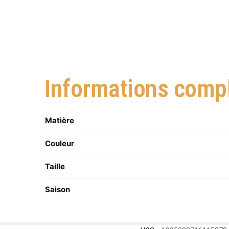
Informations comp
Matière
Couleur
Taille
Saison