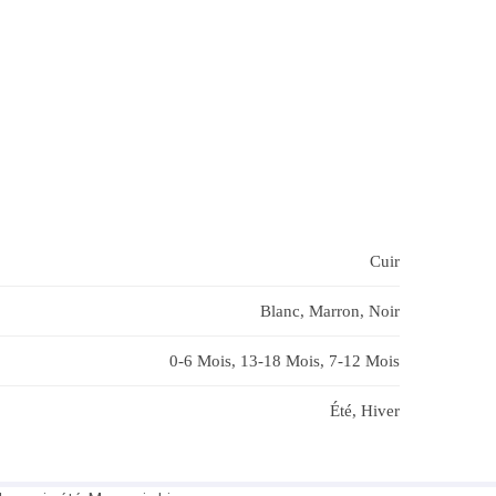
Cuir
Blanc, Marron, Noir
0-6 Mois, 13-18 Mois, 7-12 Mois
Été, Hiver