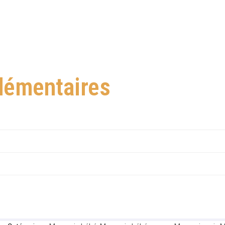
lémentaires