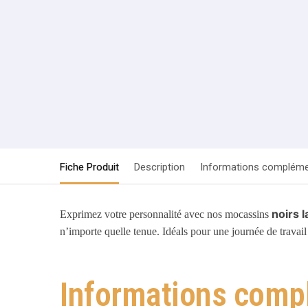
Fiche Produit
Description
Informations compléme
noirs 
Exprimez votre personnalité avec nos mocassins
n’importe quelle tenue. Idéals pour une journée de travail 
Informations comp