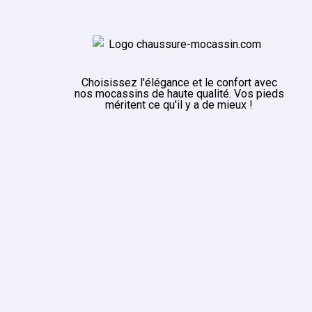
Choisissez l'élégance et le confort avec
nos mocassins de haute qualité. Vos pieds
méritent ce qu'il y a de mieux !