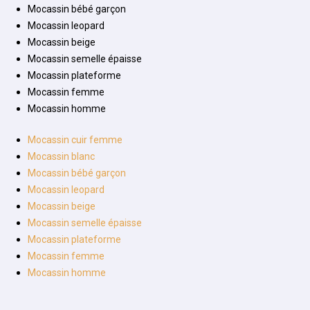
Mocassin bébé garçon
Mocassin leopard
Mocassin beige
Mocassin semelle épaisse
Mocassin plateforme
Mocassin femme
Mocassin homme
Mocassin cuir femme
Mocassin blanc
Mocassin bébé garçon
Mocassin leopard
Mocassin beige
Mocassin semelle épaisse
Mocassin plateforme
Mocassin femme
Mocassin homme