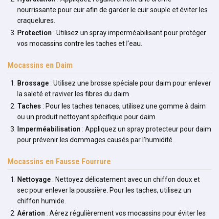
nourrissante pour cuir afin de garder le cuir souple et éviter les
craquelures.
Protection
: Utilisez un spray imperméabilisant pour protéger
vos mocassins contre les taches et l’eau.
Mocassins en Daim
Brossage
: Utilisez une brosse spéciale pour daim pour enlever
la saleté et raviver les fibres du daim.
Taches
: Pour les taches tenaces, utilisez une gomme à daim
ou un produit nettoyant spécifique pour daim.
Imperméabilisation
: Appliquez un spray protecteur pour daim
pour prévenir les dommages causés par l’humidité.
Mocassins en Fausse Fourrure
Nettoyage
: Nettoyez délicatement avec un chiffon doux et
sec pour enlever la poussière. Pour les taches, utilisez un
chiffon humide.
Aération
: Aérez régulièrement vos mocassins pour éviter les