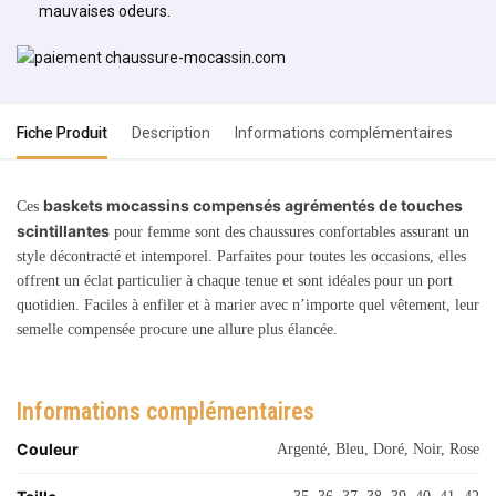
mauvaises odeurs.
Fiche Produit
Description
Informations complémentaires
baskets mocassins compensés agrémentés de touches
Ces
scintillantes
pour femme sont des chaussures confortables assurant un
style décontracté et intemporel. Parfaites pour toutes les occasions, elles
offrent un éclat particulier à chaque tenue et sont idéales pour un port
quotidien. Faciles à enfiler et à marier avec n’importe quel vêtement, leur
semelle compensée procure une allure plus élancée.
Informations complémentaires
Couleur
Argenté, Bleu, Doré, Noir, Rose