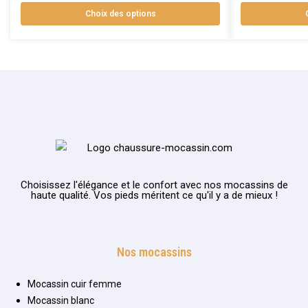
Choix des options
Choisissez l'élégance et le confort avec nos mocassins de
haute qualité. Vos pieds méritent ce qu'il y a de mieux !
Nos mocassins
Mocassin cuir femme
Mocassin blanc