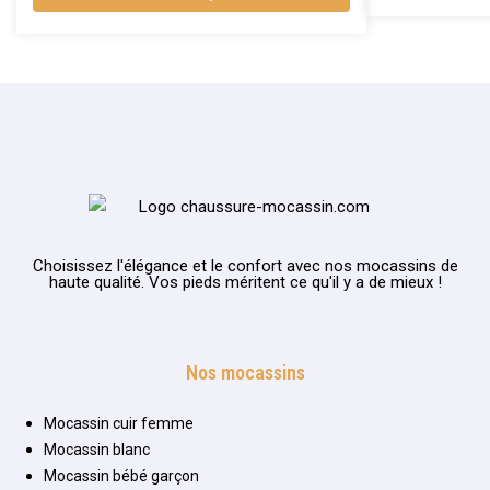
Choisissez l'élégance et le confort avec nos mocassins de
haute qualité. Vos pieds méritent ce qu'il y a de mieux !
Nos mocassins
Mocassin cuir femme
Mocassin blanc
Mocassin bébé garçon