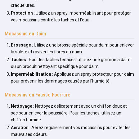
craquelures.
Protection
: Utilisez un spray imperméabilisant pour protéger
vos mocassins contre les taches et l’eau.
Mocassins en Daim
Brossage
: Utilisez une brosse spéciale pour daim pour enlever
la saleté et raviver les fibres du daim.
Taches
: Pour les taches tenaces, utilisez une gomme à daim
ou un produit nettoyant spécifique pour daim.
Imperméabilisation
: Appliquez un spray protecteur pour daim
pour prévenir les dommages causés par l’humidité.
Mocassins en Fausse Fourrure
Nettoyage
: Nettoyez délicatement avec un chiffon doux et
sec pour enlever la poussière. Pour les taches, utilisez un
chiffon humide.
Aération
: Aérez régulièrement vos mocassins pour éviter les
mauvaises odeurs.