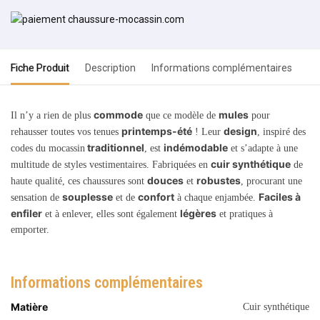
Fiche Produit
Description
Informations complémentaires
commode
mules
Il n’y a rien de plus
que ce modèle de
pour
printemps-été
design
rehausser toutes vos tenues
! Leur
, inspiré des
traditionnel
indémodable
codes du mocassin
, est
et s’adapte à une
cuir synthétique
multitude de styles vestimentaires. Fabriquées en
de
douces
robustes
haute qualité, ces chaussures sont
et
, procurant une
souplesse
confort
Faciles à
sensation de
et de
à chaque enjambée.
enfiler
légères
et à enlever, elles sont également
et pratiques à
emporter.
Informations complémentaires
Matière
Cuir synthétique