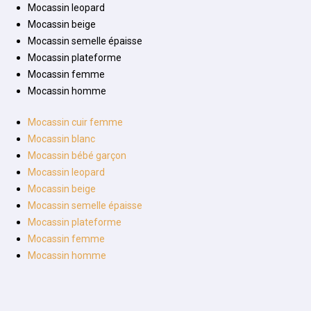
Mocassin leopard
Mocassin beige
Mocassin semelle épaisse
Mocassin plateforme
Mocassin femme
Mocassin homme
Mocassin cuir femme
Mocassin blanc
Mocassin bébé garçon
Mocassin leopard
Mocassin beige
Mocassin semelle épaisse
Mocassin plateforme
Mocassin femme
Mocassin homme