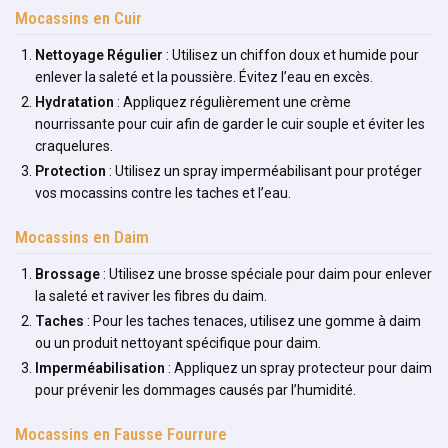
Mocassins en Cuir
Nettoyage Régulier
: Utilisez un chiffon doux et humide pour
enlever la saleté et la poussière. Évitez l’eau en excès.
Hydratation
: Appliquez régulièrement une crème
nourrissante pour cuir afin de garder le cuir souple et éviter les
craquelures.
Protection
: Utilisez un spray imperméabilisant pour protéger
vos mocassins contre les taches et l’eau.
Mocassins en Daim
Brossage
: Utilisez une brosse spéciale pour daim pour enlever
la saleté et raviver les fibres du daim.
Taches
: Pour les taches tenaces, utilisez une gomme à daim
ou un produit nettoyant spécifique pour daim.
Imperméabilisation
: Appliquez un spray protecteur pour daim
pour prévenir les dommages causés par l’humidité.
Mocassins en Fausse Fourrure