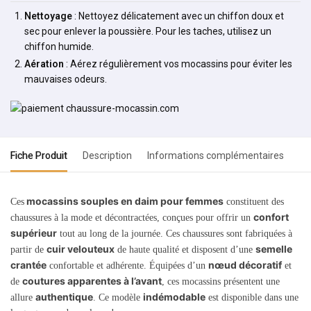
Nettoyage
: Nettoyez délicatement avec un chiffon doux et
sec pour enlever la poussière. Pour les taches, utilisez un
chiffon humide.
Aération
: Aérez régulièrement vos mocassins pour éviter les
mauvaises odeurs.
Fiche Produit
Description
Informations complémentaires
mocassins souples en daim pour femmes
Ces
constituent des
confort
chaussures à la mode et décontractées, conçues pour offrir un
supérieur
tout au long de la journée. Ces chaussures sont fabriquées à
cuir velouteux
semelle
partir de
de haute qualité et disposent d’une
crantée
nœud décoratif
confortable et adhérente. Équipées d’un
et
coutures apparentes à l’avant
de
, ces mocassins présentent une
authentique
indémodable
allure
. Ce modèle
est disponible dans une