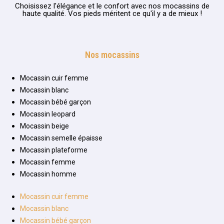
Choisissez l'élégance et le confort avec nos mocassins de
haute qualité. Vos pieds méritent ce qu'il y a de mieux !
Nos mocassins
Mocassin cuir femme
Mocassin blanc
Mocassin bébé garçon
Mocassin leopard
Mocassin beige
Mocassin semelle épaisse
Mocassin plateforme
Mocassin femme
Mocassin homme
Mocassin cuir femme
Mocassin blanc
Mocassin bébé garçon