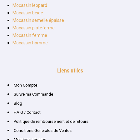
Mocassin leopard
Mocassin beige
Mocassin semelle épaisse
Mocassin plateforme
Mocassin femme
Mocassin homme
Liens utiles
Mon Compte
Suivre ma Commande
Blog
F.A.Q / Contact
Politique de remboursement et de retours
Conditions Générales de Ventes
Mentions Légales