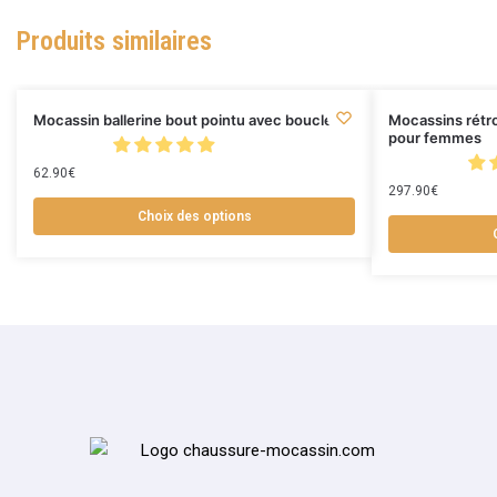
Produits similaires
Mocassin ballerine bout pointu avec boucles
Mocassins rétro
pour femmes
62.90
€
297.90
€
Choix des options