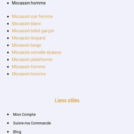
Mocassin homme
Mocassin cuir femme
Mocassin blanc
Mocassin bébé garçon
Mocassin leopard
Mocassin beige
Mocassin semelle épaisse
Mocassin plateforme
Mocassin femme
Mocassin homme
Liens utiles
Mon Compte
Suivre ma Commande
Blog