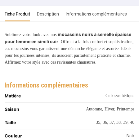
Fiche Produit
Description
Informations complémentaires
mocassins noirs à semelle épaisse
Sublimez votre look avec nos
pour femme en simili cuir
. Offrant à la fois confort et sophistication,
ces mocassins vous garantissent une démarche élégante et assurée. Idéals
pour les journées intenses, ils associent parfaitement praticité et charme.
Affirmez votre style avec ces ravissantes chaussures.
Informations complémentaires
Matière
Cuir synthétique
Saison
Automne, Hiver, Printemps
Taille
35, 36, 37, 38, 39, 40
Couleur
Noir