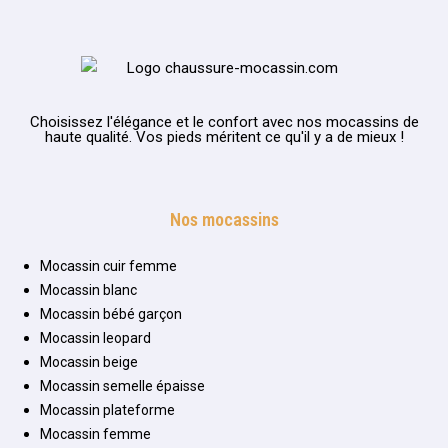
Choisissez l'élégance et le confort avec nos mocassins de
haute qualité. Vos pieds méritent ce qu'il y a de mieux !
Nos mocassins
Mocassin cuir femme
Mocassin blanc
Mocassin bébé garçon
Mocassin leopard
Mocassin beige
Mocassin semelle épaisse
Mocassin plateforme
Mocassin femme