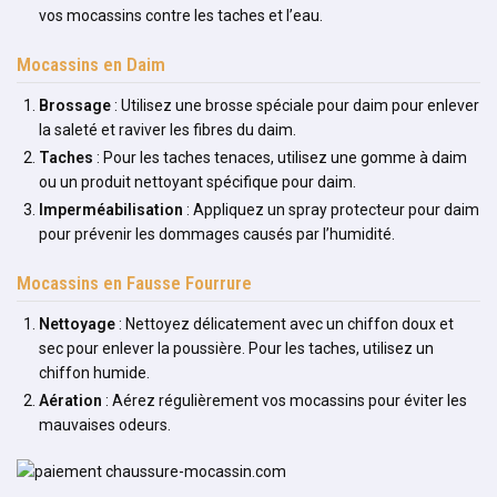
vos mocassins contre les taches et l’eau.
Mocassins en Daim
Brossage
: Utilisez une brosse spéciale pour daim pour enlever
la saleté et raviver les fibres du daim.
Taches
: Pour les taches tenaces, utilisez une gomme à daim
ou un produit nettoyant spécifique pour daim.
Imperméabilisation
: Appliquez un spray protecteur pour daim
pour prévenir les dommages causés par l’humidité.
Mocassins en Fausse Fourrure
Nettoyage
: Nettoyez délicatement avec un chiffon doux et
sec pour enlever la poussière. Pour les taches, utilisez un
chiffon humide.
Aération
: Aérez régulièrement vos mocassins pour éviter les
mauvaises odeurs.