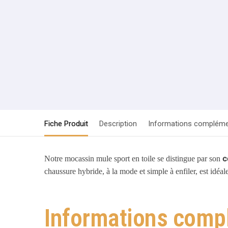
Fiche Produit
Description
Informations compléme
c
Notre mocassin mule sport en toile se distingue par son
chaussure hybride, à la mode et simple à enfiler, est idéa
Informations comp