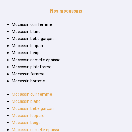
Nos mocassins
Mocassin cuir femme
Mocassin blanc
Mocassin bébé garçon
Mocassin leopard
Mocassin beige
Mocassin semelle épaisse
Mocassin plateforme
Mocassin femme
Mocassin homme
Mocassin cuir femme
Mocassin blanc
Mocassin bébé garçon
Mocassin leopard
Mocassin beige
Mocassin semelle épaisse