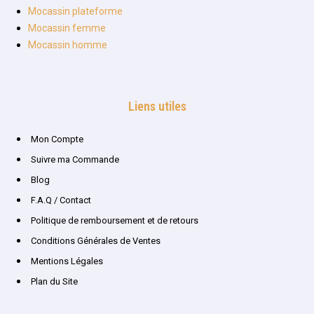
Mocassin plateforme
Mocassin femme
Mocassin homme
Liens utiles
Mon Compte
Suivre ma Commande
Blog
F.A.Q / Contact
Politique de remboursement et de retours
Conditions Générales de Ventes
Mentions Légales
Plan du Site