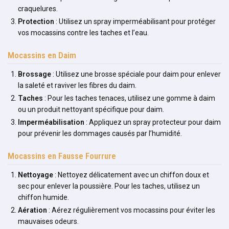
craquelures.
Protection
: Utilisez un spray imperméabilisant pour protéger
vos mocassins contre les taches et l’eau.
Mocassins en Daim
Brossage
: Utilisez une brosse spéciale pour daim pour enlever
la saleté et raviver les fibres du daim.
Taches
: Pour les taches tenaces, utilisez une gomme à daim
ou un produit nettoyant spécifique pour daim.
Imperméabilisation
: Appliquez un spray protecteur pour daim
pour prévenir les dommages causés par l’humidité.
Mocassins en Fausse Fourrure
Nettoyage
: Nettoyez délicatement avec un chiffon doux et
sec pour enlever la poussière. Pour les taches, utilisez un
chiffon humide.
Aération
: Aérez régulièrement vos mocassins pour éviter les
mauvaises odeurs.