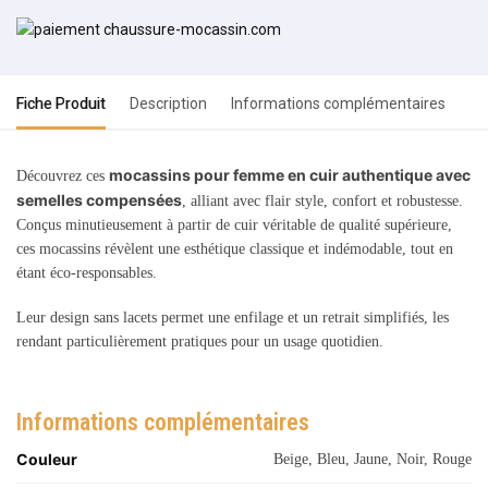
Fiche Produit
Description
Informations complémentaires
mocassins pour femme en cuir authentique avec
Découvrez ces
semelles compensées
, alliant avec flair style, confort et robustesse.
Conçus minutieusement à partir de cuir véritable de qualité supérieure,
ces mocassins révèlent une esthétique classique et indémodable, tout en
étant éco-responsables.
Leur design sans lacets permet une enfilage et un retrait simplifiés, les
rendant particulièrement pratiques pour un usage quotidien.
Informations complémentaires
Couleur
Beige, Bleu, Jaune, Noir, Rouge