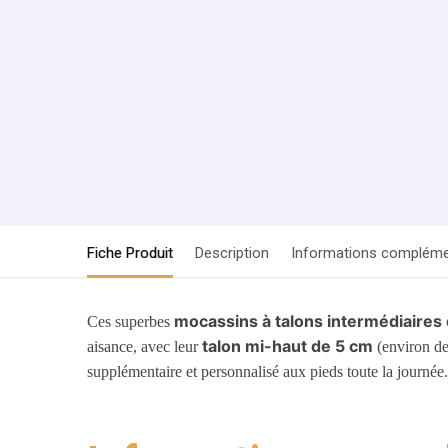
Fiche Produit
Description
Informations compléme
mocassins à talons intermédiaires 
Ces superbes
talon mi-haut de 5 cm
aisance, avec leur
(environ de
supplémentaire et personnalisé aux pieds toute la journée