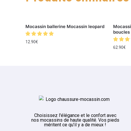
Mocassin ballerine Mocassin leopard
Mocassin
boucles
12.90
€
62.90
€
Choisissez l'élégance et le confort avec
nos mocassins de haute qualité. Vos pieds
méritent ce qu'il y a de mieux !