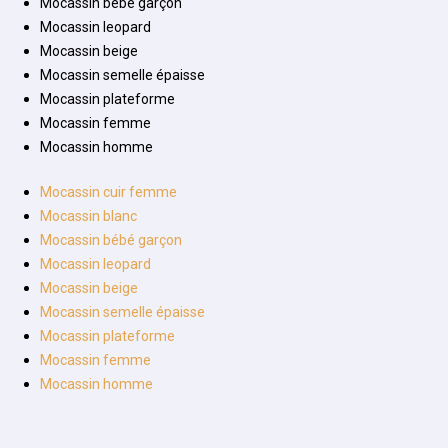
Mocassin bébé garçon
Mocassin leopard
Mocassin beige
Mocassin semelle épaisse
Mocassin plateforme
Mocassin femme
Mocassin homme
Mocassin cuir femme
Mocassin blanc
Mocassin bébé garçon
Mocassin leopard
Mocassin beige
Mocassin semelle épaisse
Mocassin plateforme
Mocassin femme
Mocassin homme