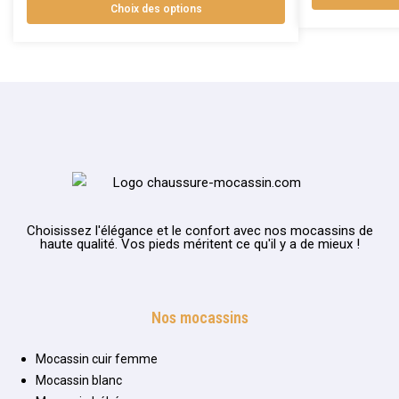
Choix des options
Choisissez l'élégance et le confort avec nos mocassins de
haute qualité. Vos pieds méritent ce qu'il y a de mieux !
Nos mocassins
Mocassin cuir femme
Mocassin blanc