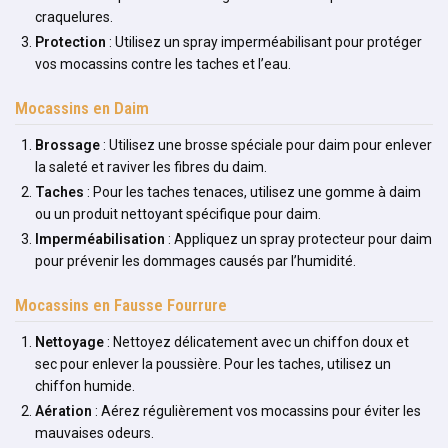
craquelures.
Protection
: Utilisez un spray imperméabilisant pour protéger
vos mocassins contre les taches et l’eau.
Mocassins en Daim
Brossage
: Utilisez une brosse spéciale pour daim pour enlever
la saleté et raviver les fibres du daim.
Taches
: Pour les taches tenaces, utilisez une gomme à daim
ou un produit nettoyant spécifique pour daim.
Imperméabilisation
: Appliquez un spray protecteur pour daim
pour prévenir les dommages causés par l’humidité.
Mocassins en Fausse Fourrure
Nettoyage
: Nettoyez délicatement avec un chiffon doux et
sec pour enlever la poussière. Pour les taches, utilisez un
chiffon humide.
Aération
: Aérez régulièrement vos mocassins pour éviter les
mauvaises odeurs.