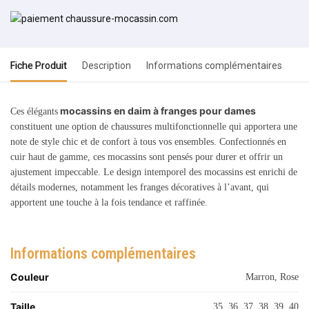
Fiche Produit
Description
Informations complémentaires
mocassins en daim à franges pour dames
Ces élégants
constituent une option de chaussures multifonctionnelle qui apportera une
note de style chic et de confort à tous vos ensembles. Confectionnés en
cuir haut de gamme, ces mocassins sont pensés pour durer et offrir un
ajustement impeccable. Le design intemporel des mocassins est enrichi de
détails modernes, notamment les franges décoratives à l’avant, qui
apportent une touche à la fois tendance et raffinée.
Informations complémentaires
Couleur
Marron, Rose
Taille
35, 36, 37, 38, 39, 40